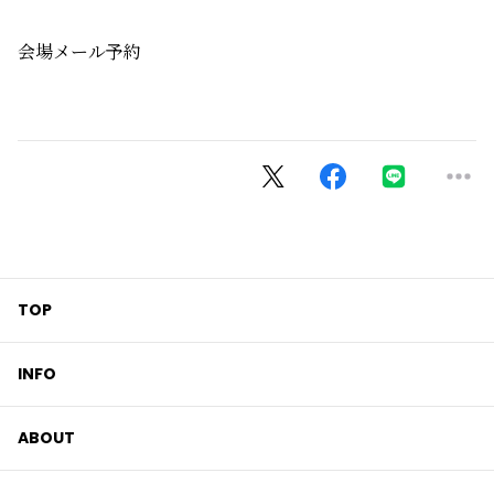
会場メール予約
TOP
INFO
ABOUT