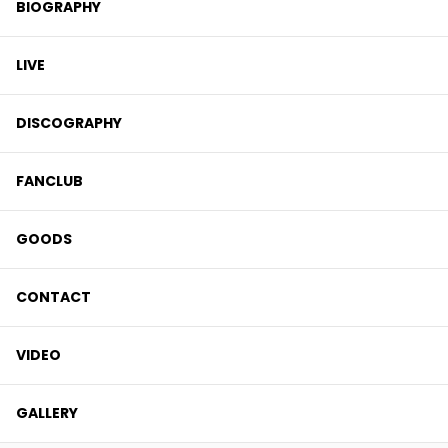
BIOGRAPHY
LIVE
DISCOGRAPHY
FANCLUB
GOODS
CONTACT
VIDEO
GALLERY