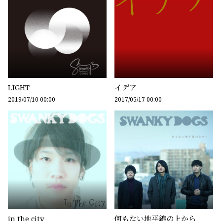
LIGHT
イデア
2019/07/10 00:00
2017/05/17 00:00
in the city
何もない地平線の上から