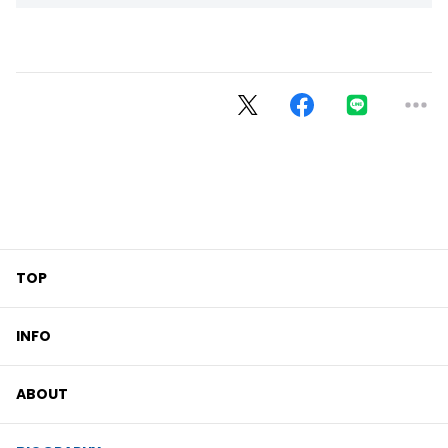
TOP
INFO
ABOUT