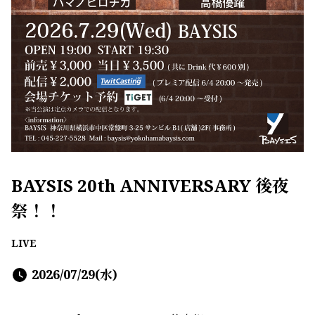
BAYSIS 20th ANNIVERSARY 後夜
祭！！
LIVE
2026/07/29(水)