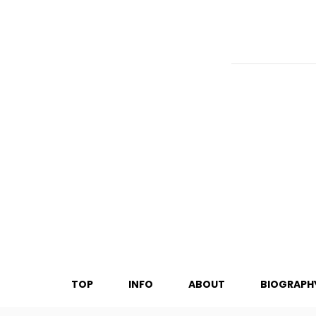
TOP
INFO
ABOUT
BIOGRAPH