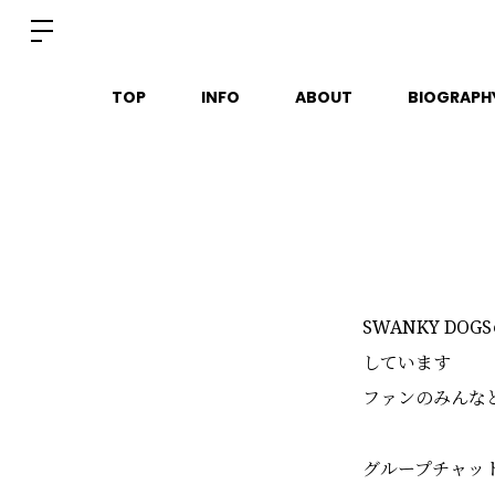
TOP
INFO
ABOUT
BIOGRAPH
SWANKY DO
しています
ファンのみんな
グループチャッ