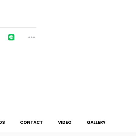
DS
CONTACT
VIDEO
GALLERY